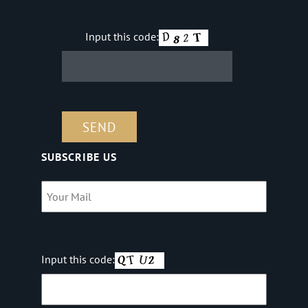
Input this code:
SUBSCRIBE US
Input this code: