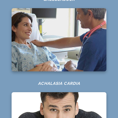
ACHALASIA CARDIA