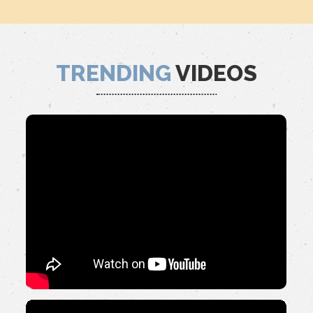
TRENDING
VIDEOS