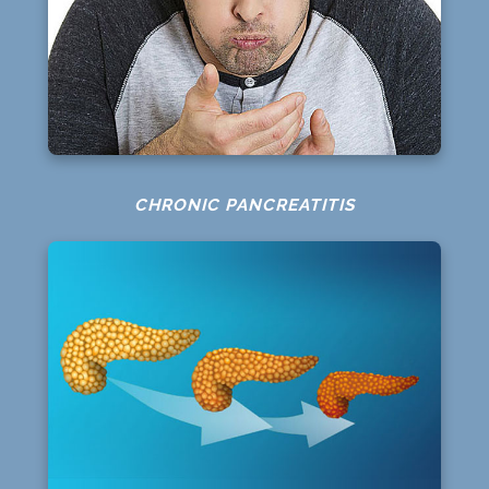
CHRONIC PANCREATITIS