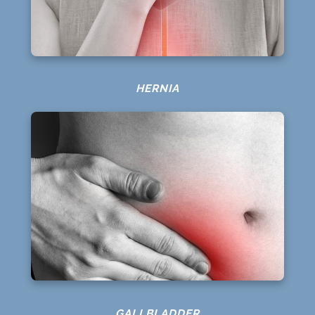
HERNIA
GALLBLADDER