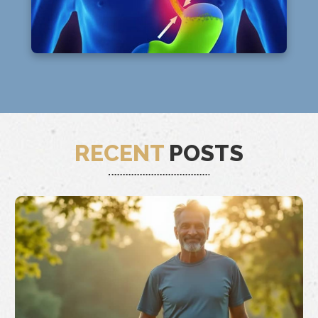
RECENT
POSTS