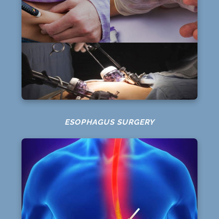
ESOPHAGUS SURGERY