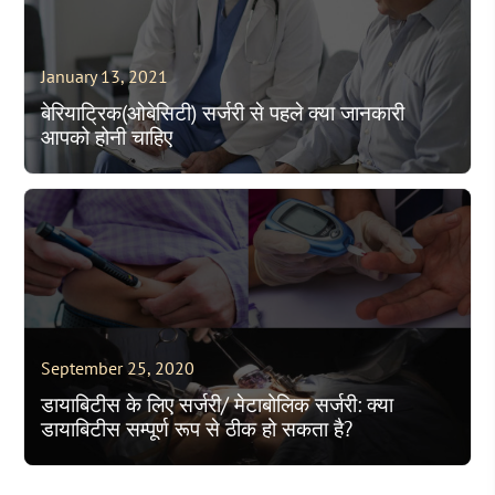
January 13, 2021
बेरियाट्रिक(ओबेसिटी) सर्जरी से पहले क्या जानकारी
आपको होनी चाहिए
September 25, 2020
डायाबिटीस के लिए सर्जरी/ मेटाबोलिक सर्जरी: क्या
डायाबिटीस सम्पूर्ण रूप से ठीक हो सकता है?