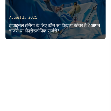
August 25, 2021
इंग्वाइनल हर्निया के लिए कौन सा विकल्प बहेतर है ? ओपन
सर्जरी या लेप्रोस्कोपिक सर्जरी?