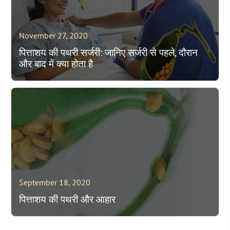
November 27, 2020
पित्ताशय की पथरी सर्जरी: जानिए सर्जरी से पहले, दौरान
और बाद में क्या होता है
September 18, 2020
पित्ताशय की पथरी और आहार